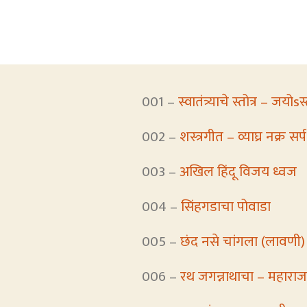
001 –
स्वातंत्र्याचे स्तोत्र – जयोs
002 –
शस्त्रगीत – व्याघ्र नक्र सर्
003 –
अखिल हिंदू विजय ध्वज
004 –
सिंहगडाचा पोवाडा
005 –
छंद नसे चांगला (लावणी)
006 –
रथ जगन्नाथाचा – महाराज