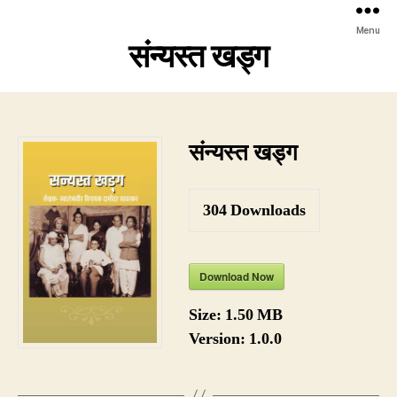
Menu
संन्यस्त खड्ग
संन्यस्त खड्ग
304
Downloads
Download Now
Size:
1.50 MB
Version:
1.0.0