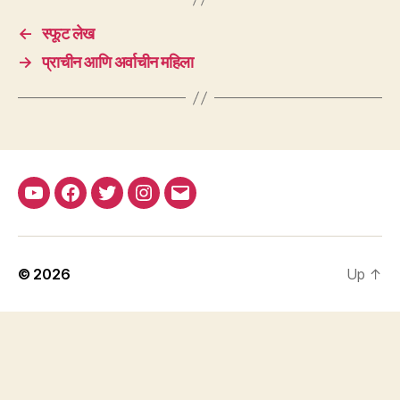
←
स्फूट लेख
→
प्राचीन आणि अर्वाचीन महिला
YouTube
Facebook
Twitter
Instagram
Email
© 2026
Up
↑